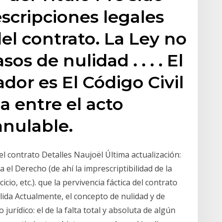
escripciones legales
el contrato. La Ley no
sos de nulidad . . . . El
dor es El Código Civil
a entre el acto
anulable.
el contrato Detalles Naujoël Última actualización:
a el Derecho (de ahí la imprescriptibilidad de la
icio, etc.). que la pervivencia fáctica del contrato
lida Actualmente, el concepto de nulidad y de
jurídico: el de la falta total y absoluta de algún