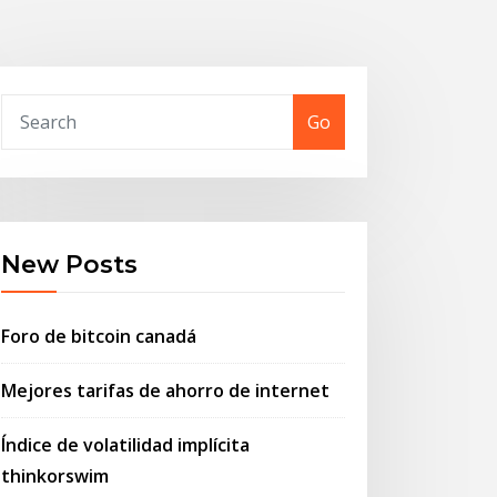
Go
New Posts
Foro de bitcoin canadá
Mejores tarifas de ahorro de internet
Índice de volatilidad implícita
thinkorswim