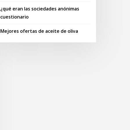
¿qué eran las sociedades anónimas
cuestionario
Mejores ofertas de aceite de oliva