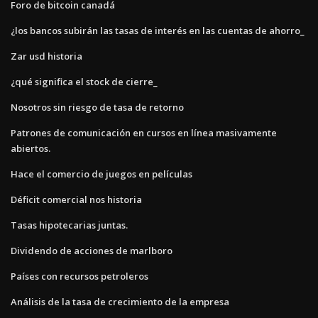
Foro de bitcoin canadá
¿los bancos subirán las tasas de interés en las cuentas de ahorro_
Zar usd historia
¿qué significa el stock de cierre_
Nosotros sin riesgo de tasa de retorno
Patrones de comunicación en cursos en línea masivamente
abiertos.
Hace el comercio de juegos en películas
Déficit comercial nos historia
Tasas hipotecarias juntas.
Dividendo de acciones de marlboro
Países con recursos petroleros
Análisis de la tasa de crecimiento de la empresa