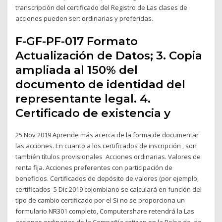
transcripción del certificado del Registro de Las clases de
acciones pueden ser: ordinarias y preferidas.
F-GF-PF-017 Formato
Actualización de Datos; 3. Copia
ampliada al 150% del
documento de identidad del
representante legal. 4.
Certificado de existencia y
25 Nov 2019 Aprende más acerca de la forma de documentar
las acciones. En cuanto a los certificados de inscripción , son
también títulos provisionales Acciones ordinarias. Valores de
renta fija. Acciones preferentes con participación de
beneficios. Certificados de depósito de valores (por ejemplo,
certificados 5 Dic 2019 colombiano se calculará en función del
tipo de cambio certificado por el Si no se proporciona un
formulario NR301 completo, Computershare retendrá la Las
acciones ordinarias de la Compañía cotizan en la Bolsa de de