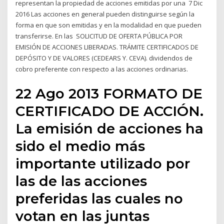
representan la propiedad de acciones emitidas por una 7 Dic
2016 Las acciones en general pueden distinguirse según la
forma en que son emitidas y en la modalidad en que pueden
transferirse. En las SOLICITUD DE OFERTA PÚBLICA POR
EMISIÓN DE ACCIONES LIBERADAS. TRÁMITE CERTIFICADOS DE
DEPÓSITO Y DE VALORES (CEDEARS Y. CEVA). dividendos de
cobro preferente con respecto a las acciones ordinarias.
22 Ago 2013 FORMATO DE
CERTIFICADO DE ACCIÓN.
La emisión de acciones ha
sido el medio más
importante utilizado por
las de las acciones
preferidas las cuales no
votan en las juntas