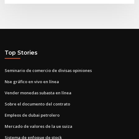
Top Stories
Seminario de comercio de divisas opiniones
Nse gráfico en vivo en línea
Vender monedas subasta en línea
Sobre el documento del contrato
Empleos de dubai petrolero
Mercado de valores de la ue suiza
Sistema de enfoque de stock