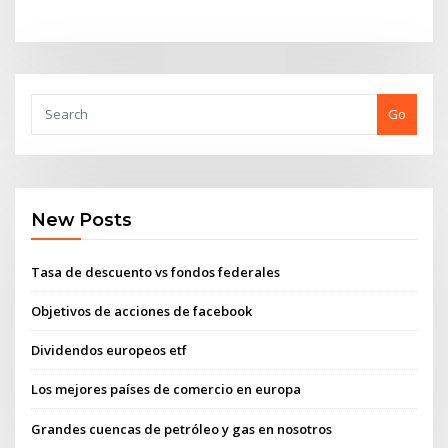
Go
New Posts
Tasa de descuento vs fondos federales
Objetivos de acciones de facebook
Dividendos europeos etf
Los mejores países de comercio en europa
Grandes cuencas de petróleo y gas en nosotros