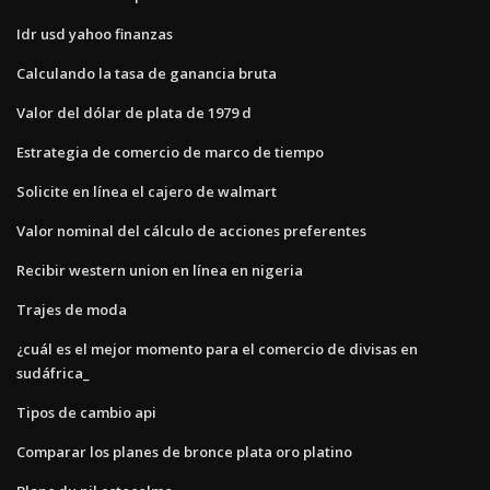
Idr usd yahoo finanzas
Calculando la tasa de ganancia bruta
Valor del dólar de plata de 1979 d
Estrategia de comercio de marco de tiempo
Solicite en línea el cajero de walmart
Valor nominal del cálculo de acciones preferentes
Recibir western union en línea en nigeria
Trajes de moda
¿cuál es el mejor momento para el comercio de divisas en
sudáfrica_
Tipos de cambio api
Comparar los planes de bronce plata oro platino