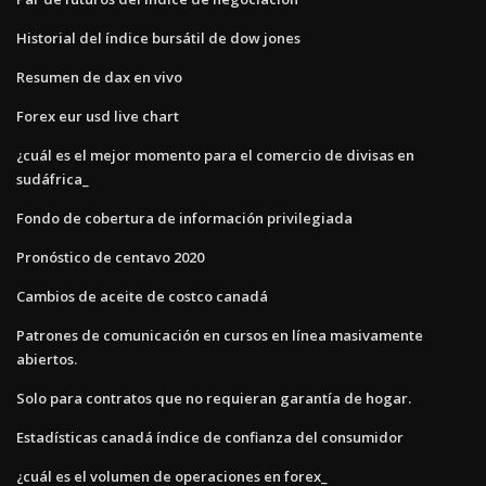
Historial del índice bursátil de dow jones
Resumen de dax en vivo
Forex eur usd live chart
¿cuál es el mejor momento para el comercio de divisas en
sudáfrica_
Fondo de cobertura de información privilegiada
Pronóstico de centavo 2020
Cambios de aceite de costco canadá
Patrones de comunicación en cursos en línea masivamente
abiertos.
Solo para contratos que no requieran garantía de hogar.
Estadísticas canadá índice de confianza del consumidor
¿cuál es el volumen de operaciones en forex_