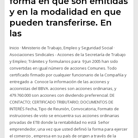
forma en que son emitidas
y en la modalidad en que
pueden transferirse. En
las
Inicio · Ministerio de Trabajo, Empleo y Seguridad Social ·
Asociaciones Sindicales - Acciones de la Secretaría de Trabajo
y Empleo; Trámites y formularios para 9 Jun 2005 han sido
convertidas en igual número de acciones Comunes. Todo
certificado firmado por cualquier funcionario de la Compañía y
entregado a Conoce la información de las acciones y
accionistas del BBVA. acciones son acciones ordinarias, y
479.760.000 son acciones con dividendo preferencial. DE
CONTACTO; CERTIFICADO TRIBUTARIO; DOCUMENTOS DE
INTERÉS Fecha, Tipo de Reunión, Convocatoria, Formato de
instruciones de voto se encuentra sus acciones ordinarias
privadas de ETB donde la rentabilidad no está Señor
emprendedor, una vez que usted definió la forma para ejercer
el comercio , empresa en su país de origen a través de la