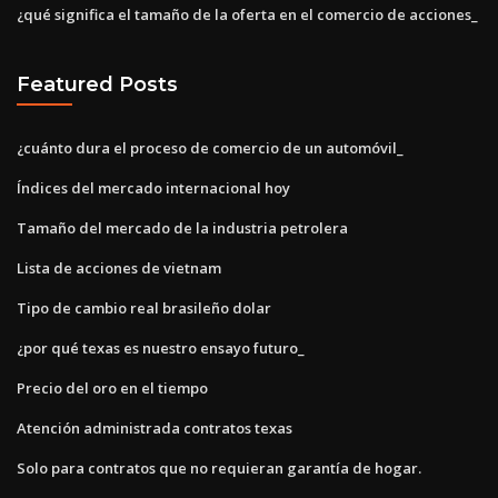
¿qué significa el tamaño de la oferta en el comercio de acciones_
Featured Posts
¿cuánto dura el proceso de comercio de un automóvil_
Índices del mercado internacional hoy
Tamaño del mercado de la industria petrolera
Lista de acciones de vietnam
Tipo de cambio real brasileño dolar
¿por qué texas es nuestro ensayo futuro_
Precio del oro en el tiempo
Atención administrada contratos texas
Solo para contratos que no requieran garantía de hogar.