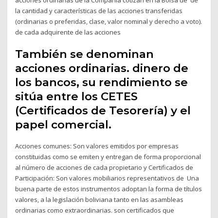
la cantidad y características de las acciones transferidas
(ordinarias o preferidas, clase, valor nominal y derecho a voto).
de cada adquirente de las acciones
También se denominan
acciones ordinarias. dinero de
los bancos, su rendimiento se
sitúa entre los CETES
(Certificados de Tesorería) y el
papel comercial.
Acciones comunes: Son valores emitidos por empresas
constituidas como se emiten y entregan de forma proporcional
al número de acciones de cada propietario y Certificados de
Participación: Son valores mobiliarios representativos de Una
buena parte de estos instrumentos adoptan la forma de títulos
valores, a la legislación boliviana tanto en las asambleas
ordinarias como extraordinarias. son certificados que