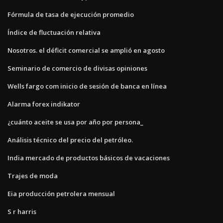
Fórmula de tasa de ejecución promedio
Índice de fluctuación relativa
Nosotros. el déficit comercial se amplió en agosto
Seminario de comercio de divisas opiniones
Wells fargo com inicio de sesión de banca en línea
Alarma forex indikator
¿cuánto aceite se usa por año por persona_
Análisis técnico del precio del petróleo.
India mercado de productos básicos de vacaciones
Trajes de moda
Eia producción petrolera mensual
S r harris