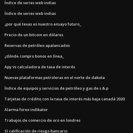
Índice de series web indias
Índice de series web indias
¿por qué texas es nuestro ensayo futuro_
Precio de un bitcoin en dólares
Reservas de petróleo apalancados
¿dónde compro bonos en línea_
Apy vs calculadora de tasa de interés
Nuevas plataformas petroleras en el norte de dakota
Índice de equipos y servicios de petróleo y gas de s & p
Tarjetas de crédito con la tasa de interés más baja canadá 2020
Alarma forex indikator
Trabajos de comercio de oro en londres
Sí calificación de riesgo bancario