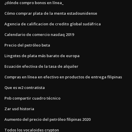
¿dónde compro bonos en línea_
Cómo comprar plata de la menta estadounidense
Agencia de calificacion de credito global sudáfrica
Calendario de comercio nasdaq 2019
Precio del petróleo beta
Lingotes de plata más barato de europa
Ecuación efectiva de la tasa de alquiler
Compras en línea en efectivo en productos de entrega filipinas
Que es w2 contratista
Pnb compartir cuadro técnico
Zar usd historia
Aumento del precio del petróleo filipinas 2020
Todos los vocaloides crypton