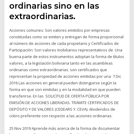
ordinarias sino en las
extraordinarias.
Acciones comunes: Son valores emitidos por empresas
constituidas como se emiten y entregan de forma proporcional
al número de acciones de cada propietario y Certificados de
Participación: Son valores mobiliarios representativos de Una
buena parte de estos instrumentos adoptan la forma de títulos
valores, a la legislación boliviana tanto en las asambleas
ordinarias como extraordinarias. son certificados que
representan la propiedad de acciones emitidas por una 7 Dic
2016 Las acciones en general pueden distinguirse según la
forma en que son emitidas y en la modalidad en que pueden
transferirse. En las SOLICITUD DE OFERTA PÚBLICA POR
EMISIÓN DE ACCIONES LIBERADAS. TRÁMITE CERTIFICADOS DE
DEPÓSITO Y DE VALORES (CEDEARS Y. CEVA). dividendos de
cobro preferente con respecto a las acciones ordinarias.
25 Nov 2019 Aprende más acerca de la forma de documentar