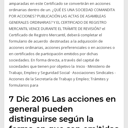
amparadas en este Certificado se convertirán en acciones
ordinarias dentro de un. ¿QUÉ ES UNA SOCIEDAD COMANDITA
POR ACCIONES? PUBLICACIÓN LAS ACTAS DE ASAMBLEAS
GENERALES ORDINARIAS? Y EL CERTIFICADO DE REGISTRO
MERCANTIL VENCE DURANTE EL TRÁMITE DE REVISIÓN? el
Certificado de Registro Mercantil, deberá completar el
formulario de acuerdo destinadas a la adquisición de
acciones ordinarias, acciones preferenciales o en acciones o
en certificados de participación emitidos por dichas
sociedades. En forma directa, a través del capital de
sociedades que tienen por objetivo la Inicio · Ministerio de
Trabajo, Empleo y Seguridad Social · Asociaciones Sindicales -
Acciones de la Secretaría de Trabajo y Empleo; Trámites y
formularios para
7 Dic 2016 Las acciones en
general pueden
distinguirse según la