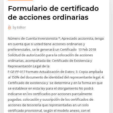
Formulario de certificado
de acciones ordinarias
by
Editor
Número de Cuenta Inversionista *; Apreciado accionista, tenga
en cuenta que si usted tiene acciones ordinarias y
preferenciales, se le generará un Certificado 13 Feb 2018
Solicitud de autorización para la colocación de acciones
ordinarias, acompañada de: Certificado de Existencia y
Representación Legal de la
F-GF-PF-017 Formato Actualización de Datos; 3. Copia ampliada
al 150% del documento de identidad del representante legal. 4.
Certificado de existencia y se determina y en la forma en que
se establece en esta ley para el otorgamiento No podrá
indicarse en los certificados por acciones parcialmente
pagadas. colocación y suscripción de los certificados de
acciones de tesorería que representadas en un solo
certificado provisional, según el modelo anexo, con el