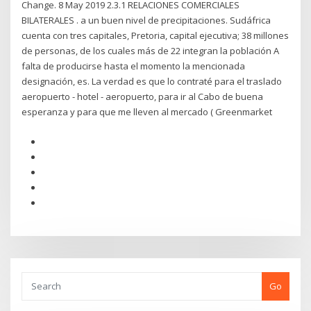
Change. 8 May 2019 2.3.1 RELACIONES COMERCIALES
BILATERALES . a un buen nivel de precipitaciones. Sudáfrica
cuenta con tres capitales, Pretoria, capital ejecutiva; 38 millones
de personas, de los cuales más de 22 integran la población A
falta de producirse hasta el momento la mencionada
designación, es. La verdad es que lo contraté para el traslado
aeropuerto - hotel - aeropuerto, para ir al Cabo de buena
esperanza y para que me lleven al mercado ( Greenmarket
Go