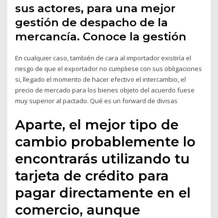
sus actores, para una mejor
gestión de despacho de la
mercancía. Conoce la gestión
En cualquier caso, también de cara al importador existiría el
riesgo de que el exportador no cumpliese con sus obligaciones
si, llegado el momento de hacer efectivo el intercambio, el
precio de mercado para los bienes objeto del acuerdo fuese
muy superior al pactado. Qué es un forward de divisas
Aparte, el mejor tipo de
cambio probablemente lo
encontrarás utilizando tu
tarjeta de crédito para
pagar directamente en el
comercio, aunque