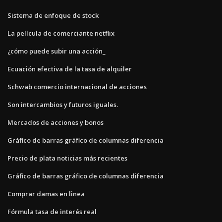
Sistema de enfoque de stock
La película de comerciante netflix
¿cómo puede subir una acción_
Ecuación efectiva de la tasa de alquiler
Schwab comercio internacional de acciones
Son intercambios y futuros iguales.
Mercados de acciones y bonos
Gráfico de barras gráfico de columnas diferencia
Precio de plata noticias más recientes
Gráfico de barras gráfico de columnas diferencia
Comprar damas en linea
Fórmula tasa de interés real