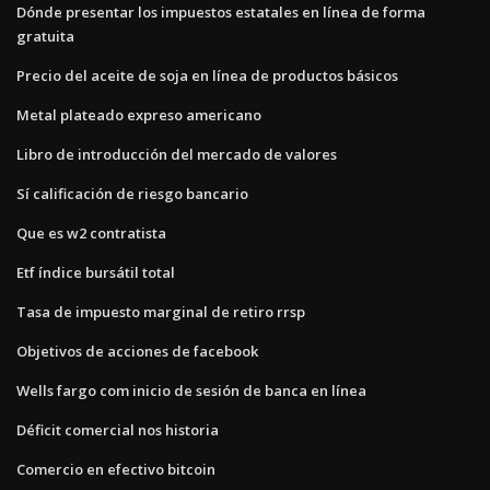
Dónde presentar los impuestos estatales en línea de forma
gratuita
Precio del aceite de soja en línea de productos básicos
Metal plateado expreso americano
Libro de introducción del mercado de valores
Sí calificación de riesgo bancario
Que es w2 contratista
Etf índice bursátil total
Tasa de impuesto marginal de retiro rrsp
Objetivos de acciones de facebook
Wells fargo com inicio de sesión de banca en línea
Déficit comercial nos historia
Comercio en efectivo bitcoin