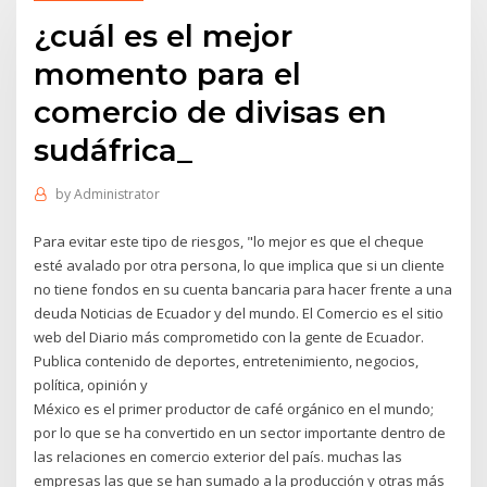
¿cuál es el mejor
momento para el
comercio de divisas en
sudáfrica_
by
Administrator
Para evitar este tipo de riesgos, "lo mejor es que el cheque
esté avalado por otra persona, lo que implica que si un cliente
no tiene fondos en su cuenta bancaria para hacer frente a una
deuda Noticias de Ecuador y del mundo. El Comercio es el sitio
web del Diario más comprometido con la gente de Ecuador.
Publica contenido de deportes, entretenimiento, negocios,
política, opinión y
México es el primer productor de café orgánico en el mundo;
por lo que se ha convertido en un sector importante dentro de
las relaciones en comercio exterior del país. muchas las
empresas las que se han sumado a la producción y otras más