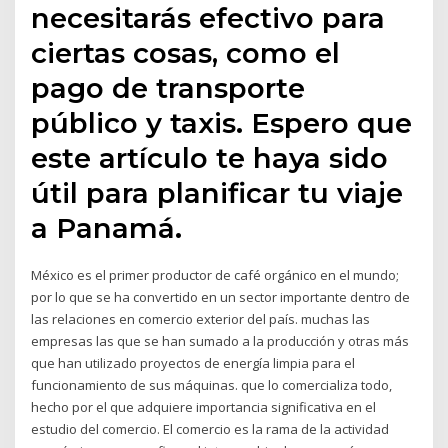
necesitarás efectivo para
ciertas cosas, como el
pago de transporte
público y taxis. Espero que
este artículo te haya sido
útil para planificar tu viaje
a Panamá.
México es el primer productor de café orgánico en el mundo;
por lo que se ha convertido en un sector importante dentro de
las relaciones en comercio exterior del país. muchas las
empresas las que se han sumado a la producción y otras más
que han utilizado proyectos de energía limpia para el
funcionamiento de sus máquinas. que lo comercializa todo,
hecho por el que adquiere importancia significativa en el
estudio del comercio. El comercio es la rama de la actividad