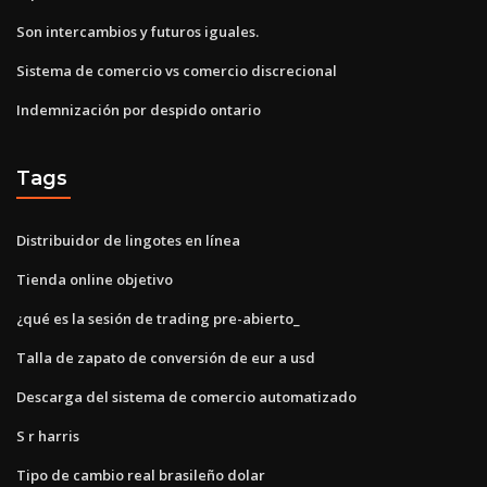
Son intercambios y futuros iguales.
Sistema de comercio vs comercio discrecional
Indemnización por despido ontario
Tags
Distribuidor de lingotes en línea
Tienda online objetivo
¿qué es la sesión de trading pre-abierto_
Talla de zapato de conversión de eur a usd
Descarga del sistema de comercio automatizado
S r harris
Tipo de cambio real brasileño dolar