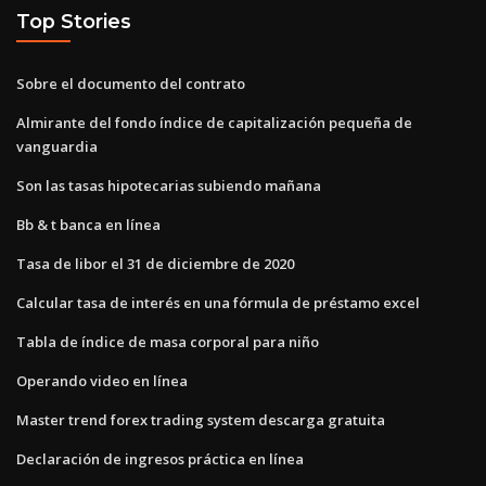
Top Stories
Sobre el documento del contrato
Almirante del fondo índice de capitalización pequeña de
vanguardia
Son las tasas hipotecarias subiendo mañana
Bb & t banca en línea
Tasa de libor el 31 de diciembre de 2020
Calcular tasa de interés en una fórmula de préstamo excel
Tabla de índice de masa corporal para niño
Operando video en línea
Master trend forex trading system descarga gratuita
Declaración de ingresos práctica en línea