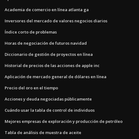
Academia de comercio en línea atlanta ga
Inversores del mercado de valores negocios diarios
Índice corto de problemas
Horas de negociación de futuros navidad
Diccionario de gestión de proyectos en línea
Historial de precios de las acciones de apple inc
Aplicación de mercado general de dólares en línea
Precio del oro en el tiempo
Acciones y deuda negociadas públicamente
Cuándo usar la tabla de control de individuos
Mejores empresas de exploración y producción de petróleo
Tabla de análisis de muestra de aceite