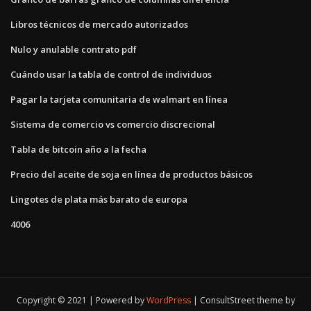
Libros técnicos de mercado autorizados
Nulo y anulable contrato pdf
Cuándo usar la tabla de control de individuos
Pagar la tarjeta comunitaria de walmart en línea
Sistema de comercio vs comercio discrecional
Tabla de bitcoin año a la fecha
Precio del aceite de soja en línea de productos básicos
Lingotes de plata más barato de europa
4006
Copyright © 2021 | Powered by
WordPress
|
ConsultStreet theme by